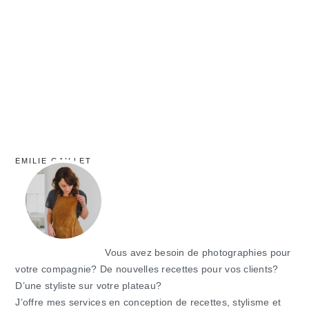
principale
EMILIE GAILLET
Vous avez besoin de photographies pour
votre compagnie? De nouvelles recettes pour vos clients?
D’une styliste sur votre plateau?
J’offre mes services en conception de recettes, stylisme et