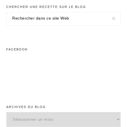
CHERCHER UNE RECETTE SUR LE BLOG
Rechercher
dans
ce
site
Web
FACEBOOK
ARCHIVES DU BLOG
Archives
du