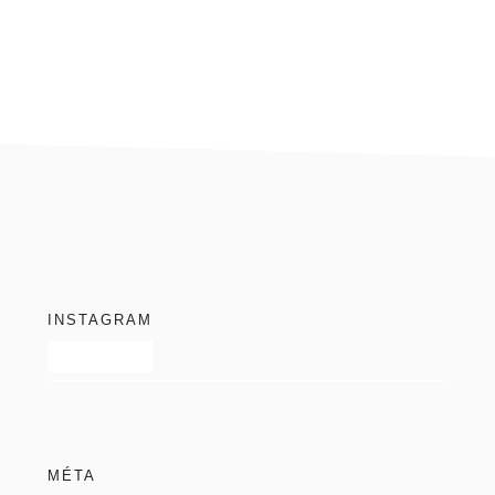
blog
footer
INSTAGRAM
MÉTA