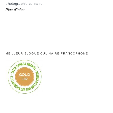
photographie culinaire.
Plus d'infos
MEILLEUR BLOGUE CULINAIRE FRANCOPHONE