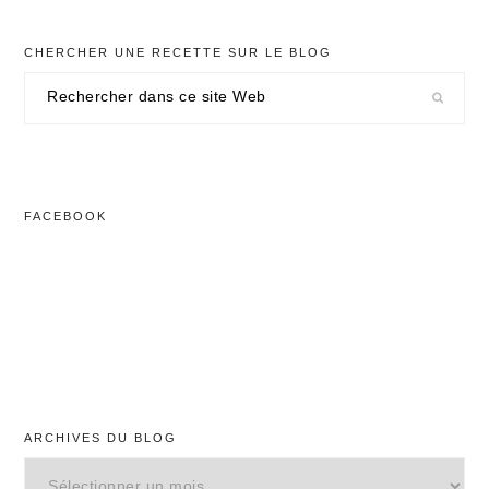
CHERCHER UNE RECETTE SUR LE BLOG
Rechercher
dans
ce
site
Web
FACEBOOK
ARCHIVES DU BLOG
Archives