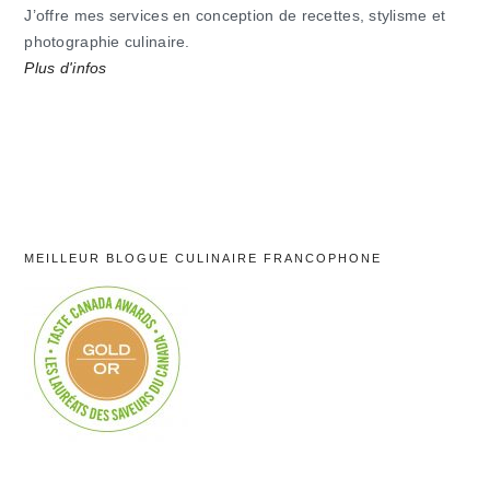
J’offre mes services en conception de recettes, stylisme et
photographie culinaire.
Plus d'infos
MEILLEUR BLOGUE CULINAIRE FRANCOPHONE