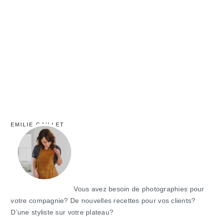
latérale
principale
EMILIE GAILLET
Vous avez besoin de photographies pour
votre compagnie? De nouvelles recettes pour vos clients?
D’une styliste sur votre plateau?