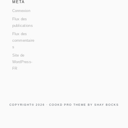
MÉTA
Connexion
Flux des
publications
Flux des
commentaire
s
Site de
WordPress-
FR
COPYRIGHT© 2026 ·
COOKD PRO THEME
BY
SHAY BOCKS