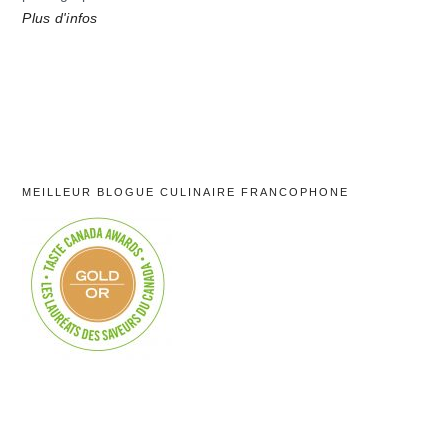
Plus d'infos
MEILLEUR BLOGUE CULINAIRE FRANCOPHONE