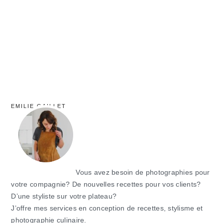
principale
EMILIE GAILLET
Vous avez besoin de photographies pour
votre compagnie? De nouvelles recettes pour vos clients?
D’une styliste sur votre plateau?
J’offre mes services en conception de recettes, stylisme et
photographie culinaire.