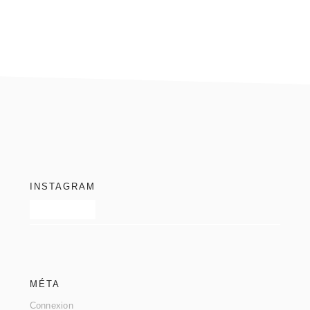
footer
INSTAGRAM
MÉTA
Connexion