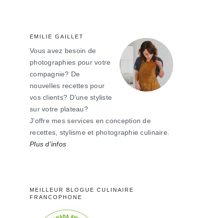
principale
EMILIE GAILLET
Vous avez besoin de
photographies pour votre
compagnie? De
nouvelles recettes pour
vos clients? D’une styliste
sur votre plateau?
J’offre mes services en conception de
recettes, stylisme et photographie culinaire.
Plus d'infos
MEILLEUR BLOGUE CULINAIRE
FRANCOPHONE