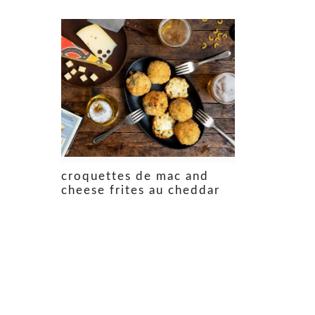
croquettes de mac and
cheese frites au cheddar