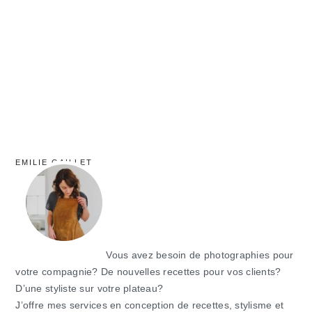
principale
EMILIE GAILLET
Vous avez besoin de photographies pour
votre compagnie? De nouvelles recettes pour vos clients?
D’une styliste sur votre plateau?
J’offre mes services en conception de recettes, stylisme et