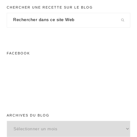
CHERCHER UNE RECETTE SUR LE BLOG
Rechercher
dans
ce
site
Web
FACEBOOK
ARCHIVES DU BLOG
Archives
du