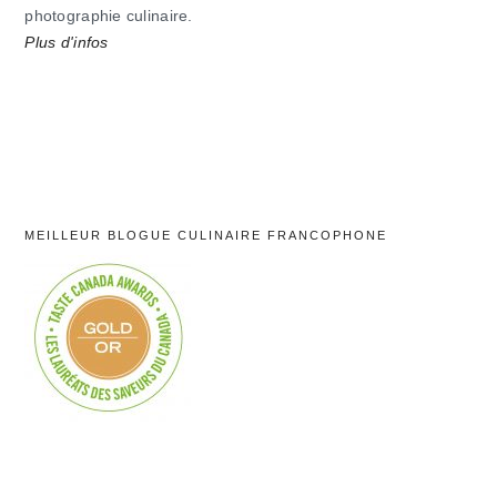
photographie culinaire.
Plus d'infos
MEILLEUR BLOGUE CULINAIRE FRANCOPHONE