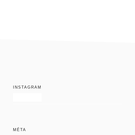
blog
footer
INSTAGRAM
MÉTA