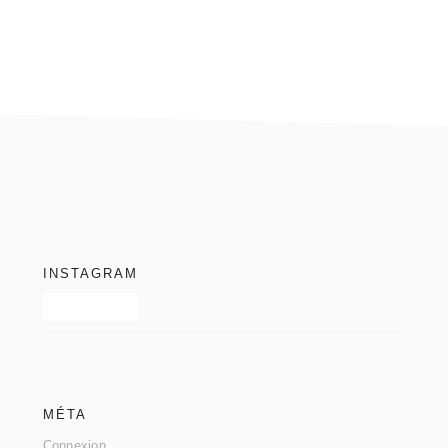
footer
INSTAGRAM
MÉTA
Connexion