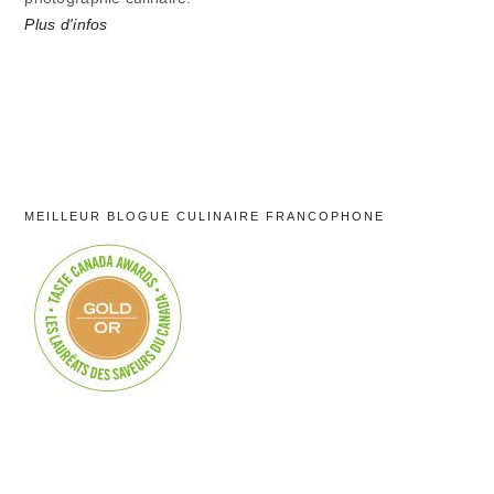
Plus d'infos
MEILLEUR BLOGUE CULINAIRE FRANCOPHONE