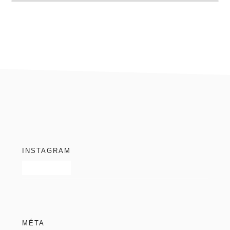
blog
footer
INSTAGRAM
MÉTA