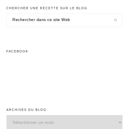
CHERCHER UNE RECETTE SUR LE BLOG
Rechercher
dans
ce
site
Web
FACEBOOK
ARCHIVES DU BLOG
Archives
du