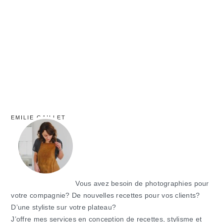
principale
EMILIE GAILLET
Vous avez besoin de photographies pour
votre compagnie? De nouvelles recettes pour vos clients?
D’une styliste sur votre plateau?
J’offre mes services en conception de recettes, stylisme et