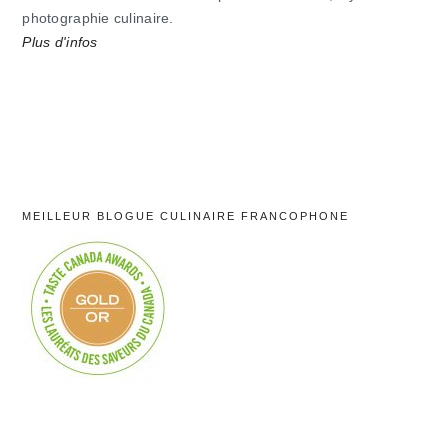
photographie culinaire.
Plus d'infos
MEILLEUR BLOGUE CULINAIRE FRANCOPHONE