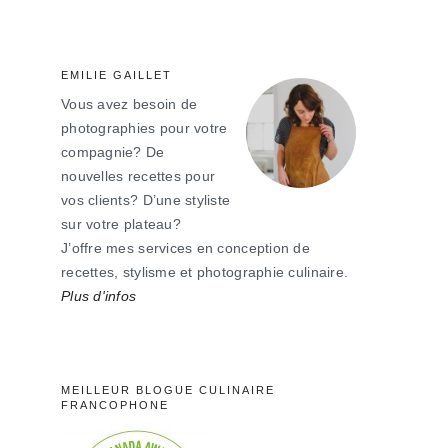
principale
EMILIE GAILLET
Vous avez besoin de
photographies pour votre
compagnie? De
nouvelles recettes pour
vos clients? D’une styliste
sur votre plateau?
J’offre mes services en conception de
recettes, stylisme et photographie culinaire.
Plus d'infos
MEILLEUR BLOGUE CULINAIRE
FRANCOPHONE