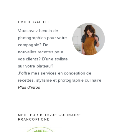
principale
EMILIE GAILLET
Vous avez besoin de
photographies pour votre
compagnie? De
nouvelles recettes pour
vos clients? D’une styliste
sur votre plateau?
J’offre mes services en conception de
recettes, stylisme et photographie culinaire.
Plus d'infos
MEILLEUR BLOGUE CULINAIRE
FRANCOPHONE