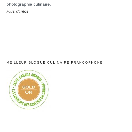
photographie culinaire.
Plus d'infos
MEILLEUR BLOGUE CULINAIRE FRANCOPHONE