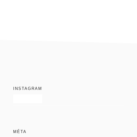
blog
footer
INSTAGRAM
MÉTA