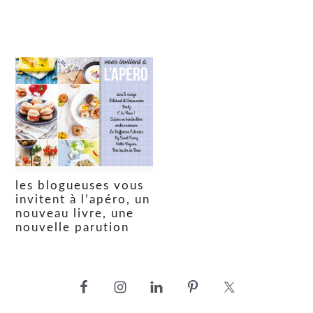
les blogueuses vous
invitent à l’apéro, un
nouveau livre, une
nouvelle parution
barre
latérale