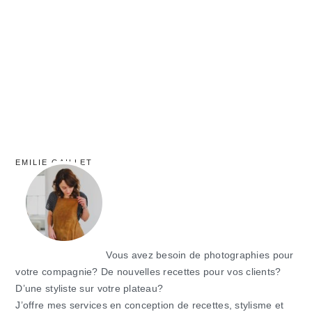
principale
EMILIE GAILLET
Vous avez besoin de photographies pour
votre compagnie? De nouvelles recettes pour vos clients?
D’une styliste sur votre plateau?
J’offre mes services en conception de recettes, stylisme et