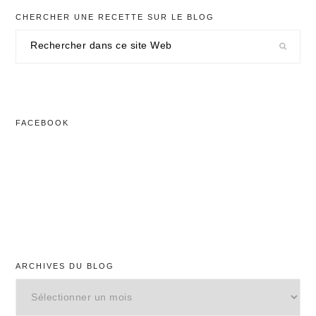
CHERCHER UNE RECETTE SUR LE BLOG
Rechercher
dans
ce
site
Web
FACEBOOK
ARCHIVES DU BLOG
Archives
du