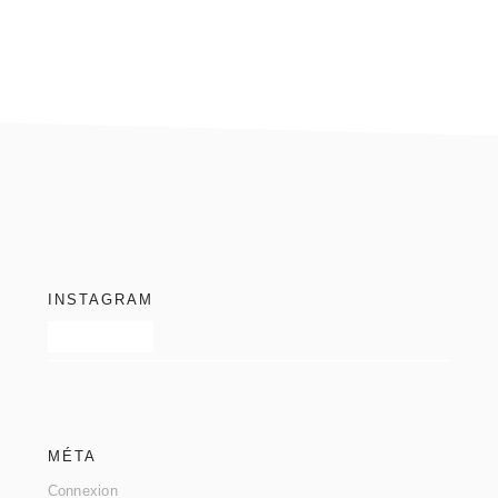
footer
INSTAGRAM
MÉTA
Connexion