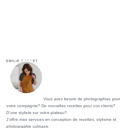
principale
EMILIE GAILLET
Vous avez besoin de photographies pour
votre compagnie? De nouvelles recettes pour vos clients?
D’une styliste sur votre plateau?
J’offre mes services en conception de recettes, stylisme et
photographie culinaire.