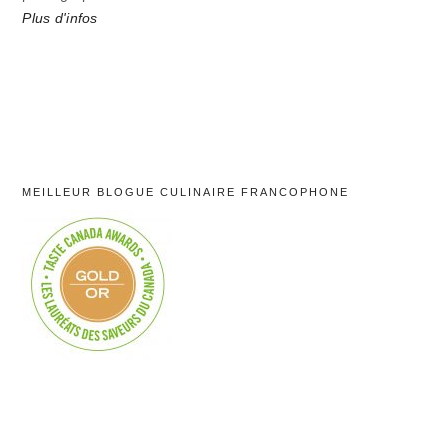
Plus d'infos
MEILLEUR BLOGUE CULINAIRE FRANCOPHONE