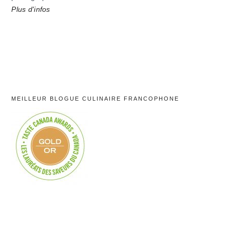
Plus d'infos
MEILLEUR BLOGUE CULINAIRE FRANCOPHONE