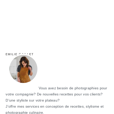
principale
EMILIE GAILLET
Vous avez besoin de photographies pour
votre compagnie? De nouvelles recettes pour vos clients?
D’une styliste sur votre plateau?
J’offre mes services en conception de recettes, stylisme et
photographie culinaire.