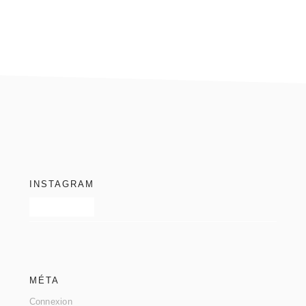
footer
INSTAGRAM
MÉTA
Connexion