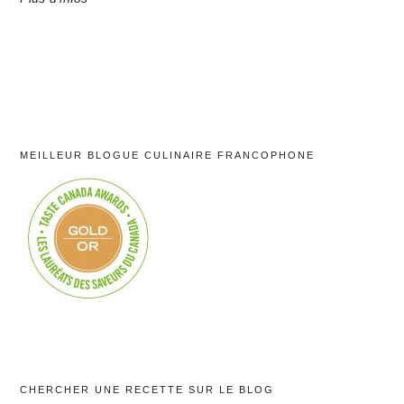
MEILLEUR BLOGUE CULINAIRE FRANCOPHONE
CHERCHER UNE RECETTE SUR LE BLOG