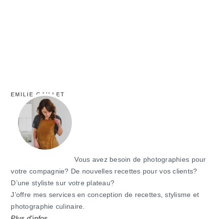
EMILIE GAILLET
Vous avez besoin de photographies pour
votre compagnie? De nouvelles recettes pour vos clients?
D’une styliste sur votre plateau?
J’offre mes services en conception de recettes, stylisme et
photographie culinaire.
Plus d'infos