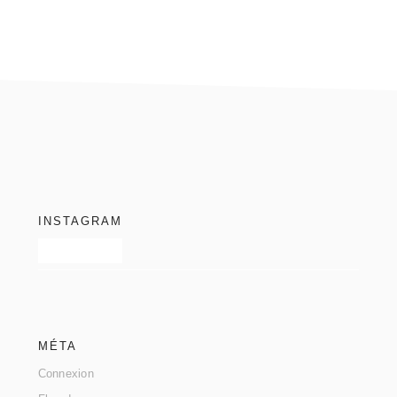
footer
INSTAGRAM
MÉTA
Connexion