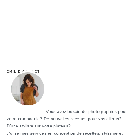
principale
EMILIE GAILLET
Vous avez besoin de photographies pour
votre compagnie? De nouvelles recettes pour vos clients?
D’une styliste sur votre plateau?
J’offre mes services en conception de recettes, stylisme et