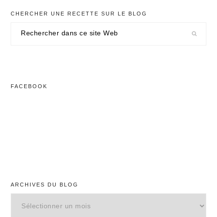
CHERCHER UNE RECETTE SUR LE BLOG
Rechercher
dans
ce
site
Web
FACEBOOK
ARCHIVES DU BLOG
Archives
du