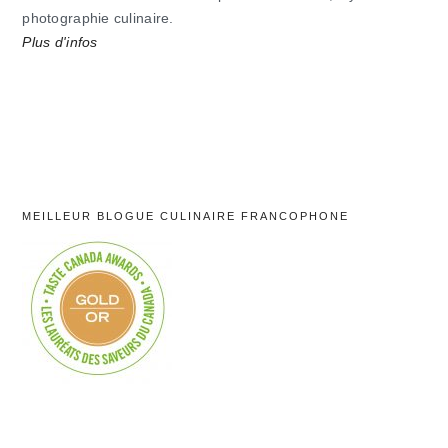
photographie culinaire.
Plus d'infos
MEILLEUR BLOGUE CULINAIRE FRANCOPHONE