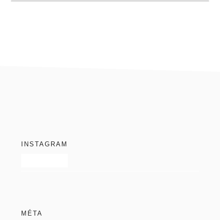
blog
footer
INSTAGRAM
MÉTA