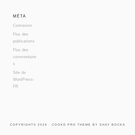
MÉTA
Connexion
Flux des
publications
Flux des
commentaire
s
Site de
WordPress-
FR
COPYRIGHT© 2026 ·
COOKD PRO THEME
BY
SHAY BOCKS