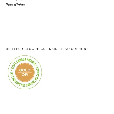
Plus d'infos
MEILLEUR BLOGUE CULINAIRE FRANCOPHONE