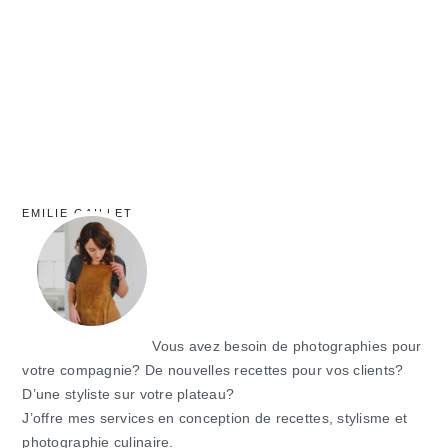
principale
EMILIE GAILLET
Vous avez besoin de photographies pour
votre compagnie? De nouvelles recettes pour vos clients?
D’une styliste sur votre plateau?
J’offre mes services en conception de recettes, stylisme et
photographie culinaire.