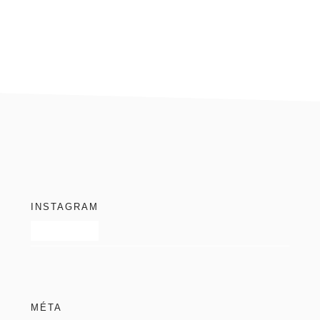
blog
footer
INSTAGRAM
MÉTA