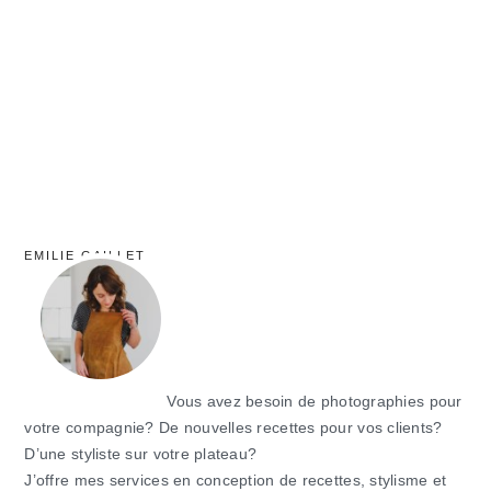
principale
EMILIE GAILLET
Vous avez besoin de photographies pour
votre compagnie? De nouvelles recettes pour vos clients?
D’une styliste sur votre plateau?
J’offre mes services en conception de recettes, stylisme et