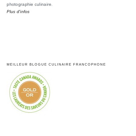
photographie culinaire.
Plus d'infos
MEILLEUR BLOGUE CULINAIRE FRANCOPHONE