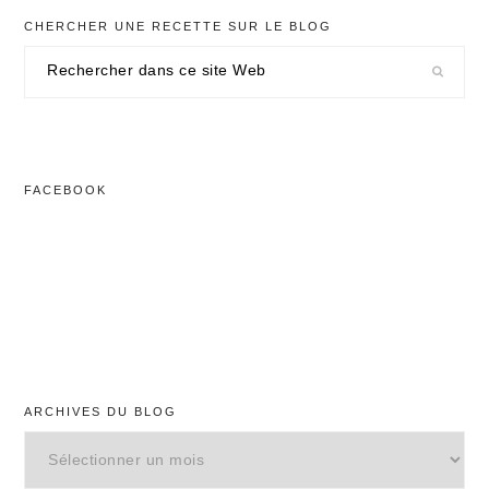
CHERCHER UNE RECETTE SUR LE BLOG
Rechercher
dans
ce
site
Web
FACEBOOK
ARCHIVES DU BLOG
Archives
du