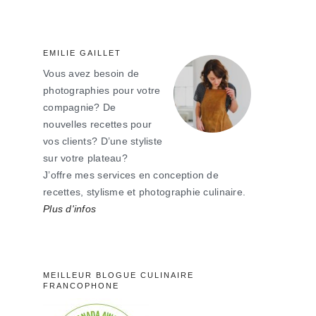
principale
EMILIE GAILLET
Vous avez besoin de
photographies pour votre
compagnie? De
nouvelles recettes pour
vos clients? D’une styliste
sur votre plateau?
J’offre mes services en conception de
recettes, stylisme et photographie culinaire.
Plus d'infos
MEILLEUR BLOGUE CULINAIRE
FRANCOPHONE