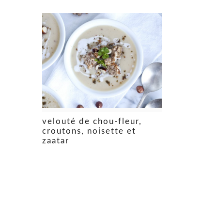
velouté de chou-fleur,
croutons, noisette et
zaatar