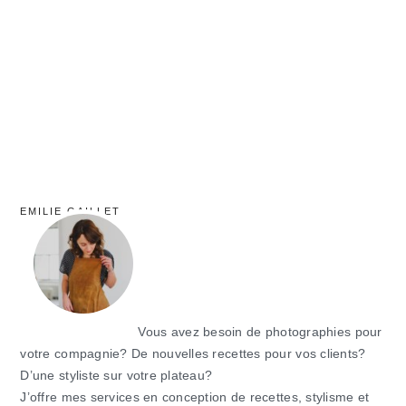
principale
EMILIE GAILLET
Vous avez besoin de photographies pour
votre compagnie? De nouvelles recettes pour vos clients?
D’une styliste sur votre plateau?
J’offre mes services en conception de recettes, stylisme et