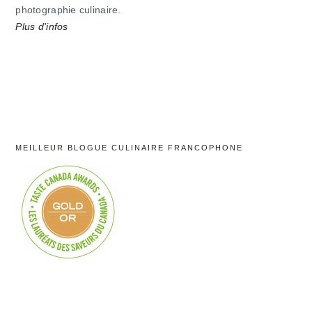
photographie culinaire.
Plus d'infos
MEILLEUR BLOGUE CULINAIRE FRANCOPHONE