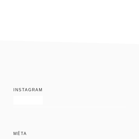
blog
footer
INSTAGRAM
MÉTA