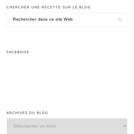
CHERCHER UNE RECETTE SUR LE BLOG
Rechercher
dans
ce
site
Web
FACEBOOK
ARCHIVES DU BLOG
Archives
du