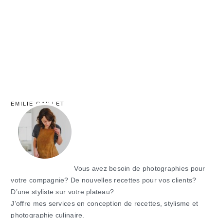
principale
EMILIE GAILLET
Vous avez besoin de photographies pour
votre compagnie? De nouvelles recettes pour vos clients?
D’une styliste sur votre plateau?
J’offre mes services en conception de recettes, stylisme et
photographie culinaire.