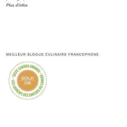
Plus d'infos
MEILLEUR BLOGUE CULINAIRE FRANCOPHONE