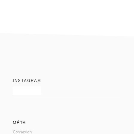
footer
INSTAGRAM
MÉTA
Connexion