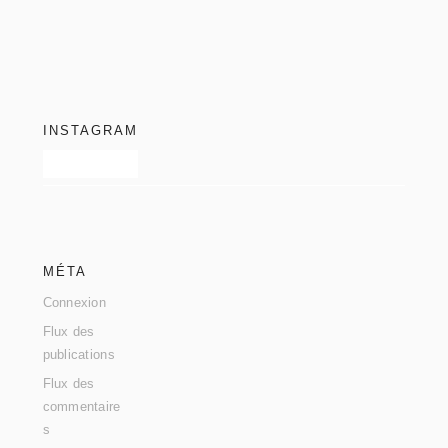
footer
INSTAGRAM
MÉTA
Connexion
Flux des
publications
Flux des
commentaire
s