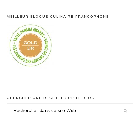
MEILLEUR BLOGUE CULINAIRE FRANCOPHONE
CHERCHER UNE RECETTE SUR LE BLOG
Rechercher
dans
ce
site
Web