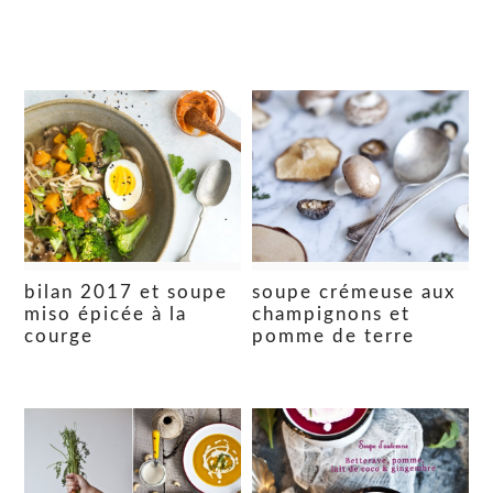
bilan 2017 et soupe
soupe crémeuse aux
miso épicée à la
champignons et
courge
pomme de terre