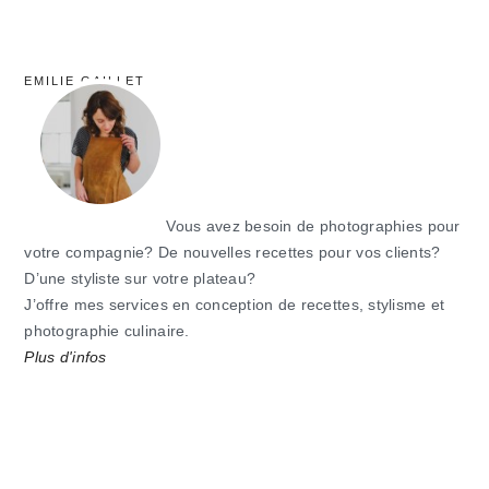
EMILIE GAILLET
Vous avez besoin de photographies pour
votre compagnie? De nouvelles recettes pour vos clients?
D’une styliste sur votre plateau?
J’offre mes services en conception de recettes, stylisme et
photographie culinaire.
Plus d'infos