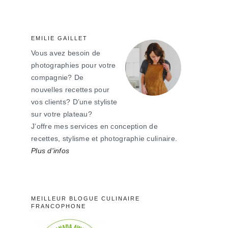
principale
EMILIE GAILLET
Vous avez besoin de
photographies pour votre
compagnie? De
nouvelles recettes pour
vos clients? D’une styliste
sur votre plateau?
J’offre mes services en conception de
recettes, stylisme et photographie culinaire.
Plus d'infos
MEILLEUR BLOGUE CULINAIRE
FRANCOPHONE