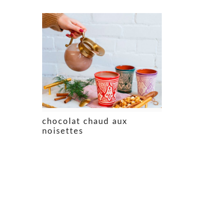
chocolat chaud aux
noisettes