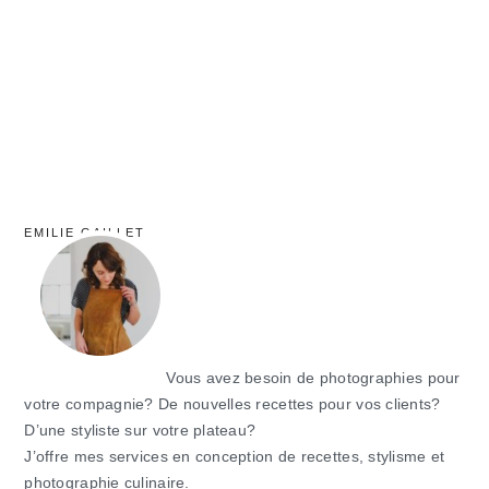
principale
EMILIE GAILLET
Vous avez besoin de photographies pour
votre compagnie? De nouvelles recettes pour vos clients?
D’une styliste sur votre plateau?
J’offre mes services en conception de recettes, stylisme et
photographie culinaire.