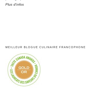
Plus d'infos
MEILLEUR BLOGUE CULINAIRE FRANCOPHONE