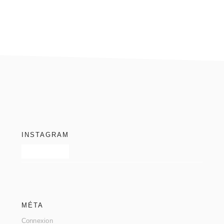
footer
INSTAGRAM
MÉTA
Connexion