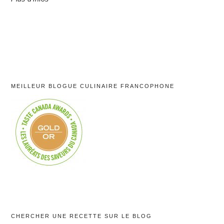
MEILLEUR BLOGUE CULINAIRE FRANCOPHONE
CHERCHER UNE RECETTE SUR LE BLOG