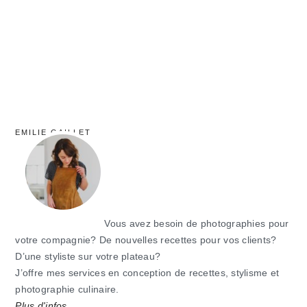
EMILIE GAILLET
Vous avez besoin de photographies pour
votre compagnie? De nouvelles recettes pour vos clients?
D’une styliste sur votre plateau?
J’offre mes services en conception de recettes, stylisme et
photographie culinaire.
Plus d'infos