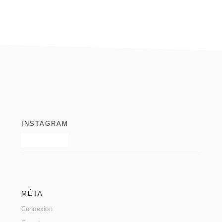
footer
INSTAGRAM
MÉTA
Connexion