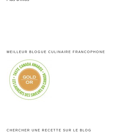
MEILLEUR BLOGUE CULINAIRE FRANCOPHONE
CHERCHER UNE RECETTE SUR LE BLOG