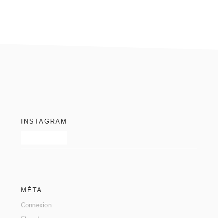
footer
INSTAGRAM
MÉTA
Connexion