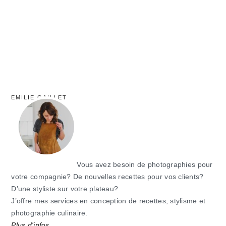
EMILIE GAILLET
Vous avez besoin de photographies pour
votre compagnie? De nouvelles recettes pour vos clients?
D’une styliste sur votre plateau?
J’offre mes services en conception de recettes, stylisme et
photographie culinaire.
Plus d'infos