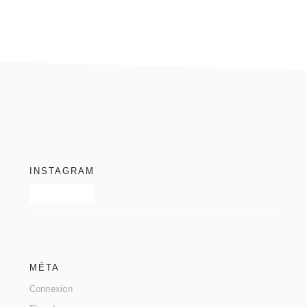
footer
INSTAGRAM
MÉTA
Connexion