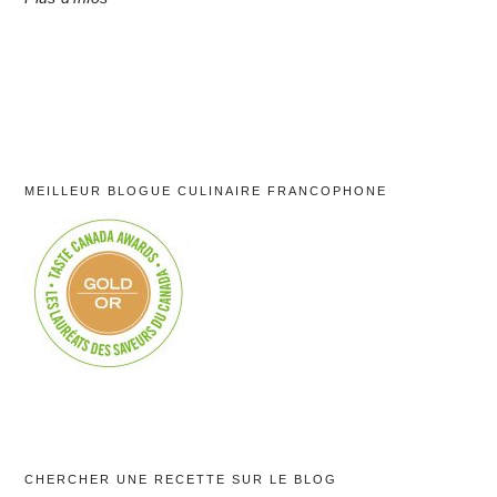
MEILLEUR BLOGUE CULINAIRE FRANCOPHONE
CHERCHER UNE RECETTE SUR LE BLOG