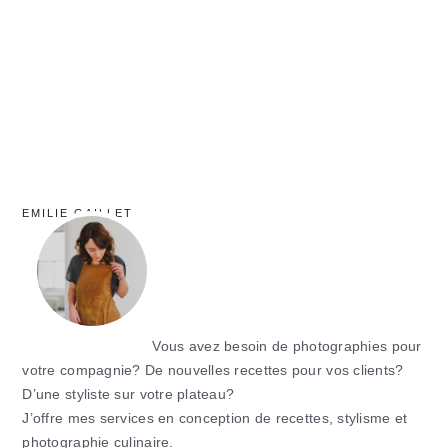
principale
EMILIE GAILLET
Vous avez besoin de photographies pour
votre compagnie? De nouvelles recettes pour vos clients?
D’une styliste sur votre plateau?
J’offre mes services en conception de recettes, stylisme et
photographie culinaire.