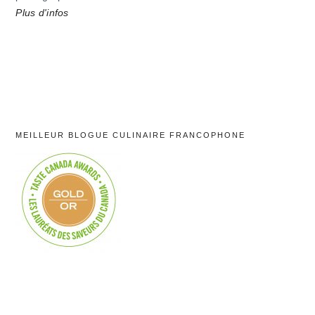
Plus d'infos
MEILLEUR BLOGUE CULINAIRE FRANCOPHONE