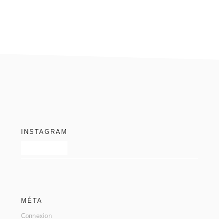
footer
INSTAGRAM
MÉTA
Connexion