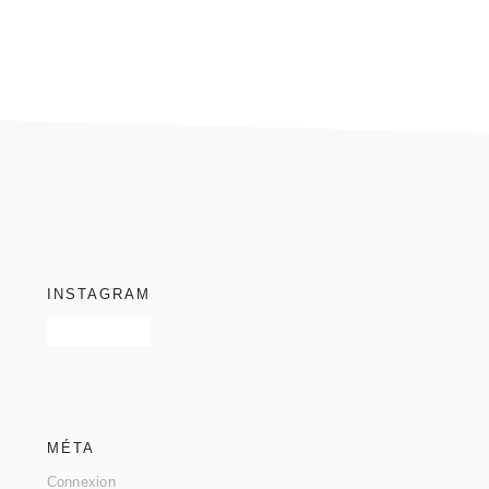
footer
INSTAGRAM
MÉTA
Connexion