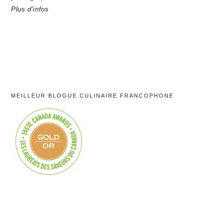
Plus d'infos
MEILLEUR BLOGUE CULINAIRE FRANCOPHONE