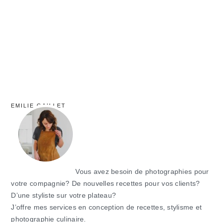
principale
EMILIE GAILLET
Vous avez besoin de photographies pour
votre compagnie? De nouvelles recettes pour vos clients?
D’une styliste sur votre plateau?
J’offre mes services en conception de recettes, stylisme et
photographie culinaire.