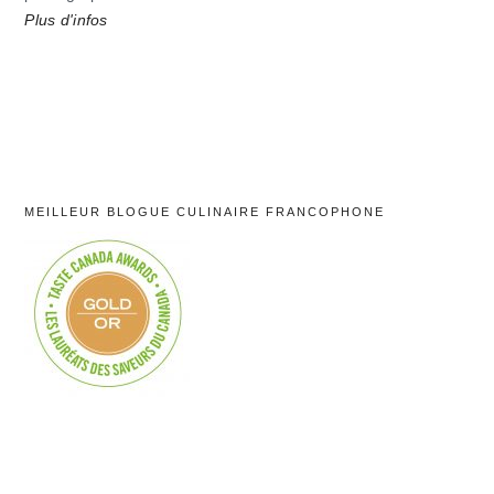
Plus d'infos
MEILLEUR BLOGUE CULINAIRE FRANCOPHONE