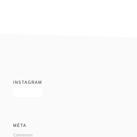
footer
INSTAGRAM
MÉTA
Connexion