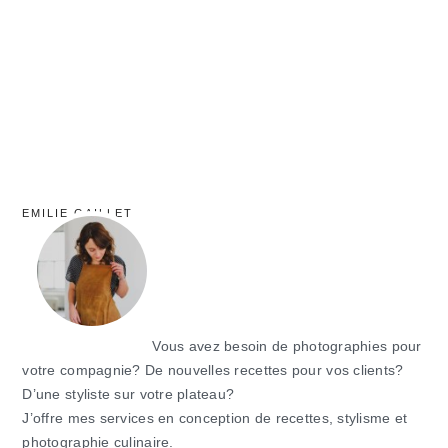
principale
EMILIE GAILLET
Vous avez besoin de photographies pour
votre compagnie? De nouvelles recettes pour vos clients?
D’une styliste sur votre plateau?
J’offre mes services en conception de recettes, stylisme et
photographie culinaire.