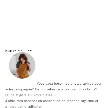
principale
EMILIE GAILLET
Vous avez besoin de photographies pour
votre compagnie? De nouvelles recettes pour vos clients?
D’une styliste sur votre plateau?
J’offre mes services en conception de recettes, stylisme et
photographie culinaire.