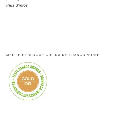
Plus d'infos
MEILLEUR BLOGUE CULINAIRE FRANCOPHONE