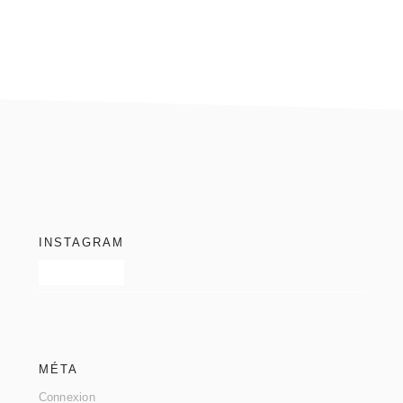
footer
INSTAGRAM
MÉTA
Connexion