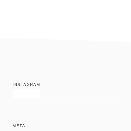
blog
footer
INSTAGRAM
MÉTA