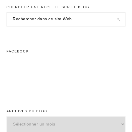
CHERCHER UNE RECETTE SUR LE BLOG
Rechercher
dans
ce
site
Web
FACEBOOK
ARCHIVES DU BLOG
Archives
du