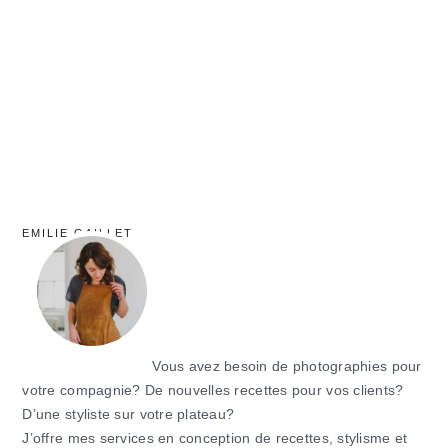
principale
EMILIE GAILLET
Vous avez besoin de photographies pour
votre compagnie? De nouvelles recettes pour vos clients?
D’une styliste sur votre plateau?
J’offre mes services en conception de recettes, stylisme et