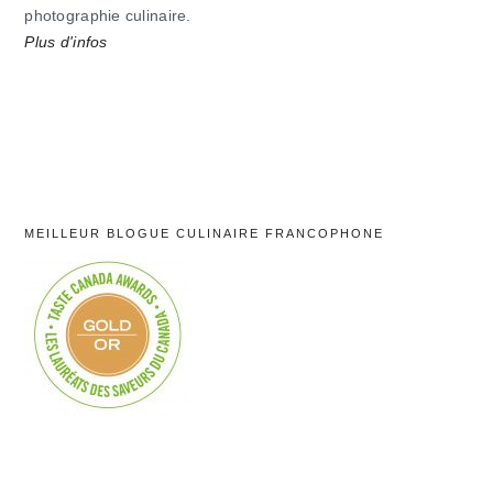
photographie culinaire.
Plus d'infos
MEILLEUR BLOGUE CULINAIRE FRANCOPHONE