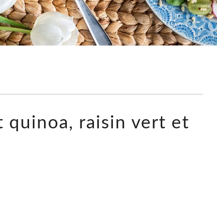
 quinoa, raisin vert et