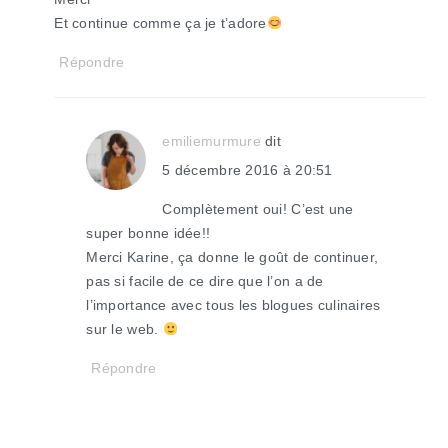
Et continue comme ça je t’adore
Répondre
emiliemurmure
dit
5 décembre 2016 à 20:51
Complètement oui! C’est une
super bonne idée!!
Merci Karine, ça donne le goût de continuer,
pas si facile de ce dire que l’on a de
l’importance avec tous les blogues culinaires
sur le web.
Répondre