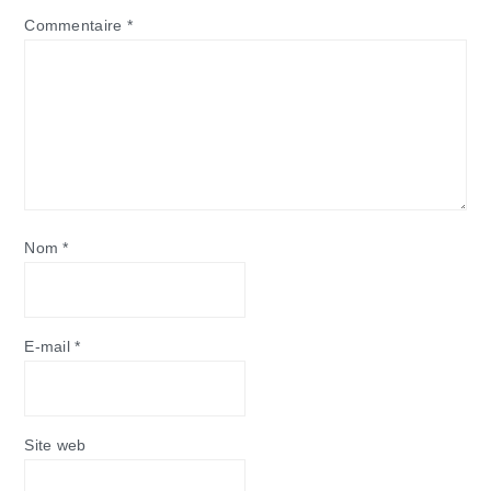
Commentaire
*
Nom
*
E-mail
*
Site web