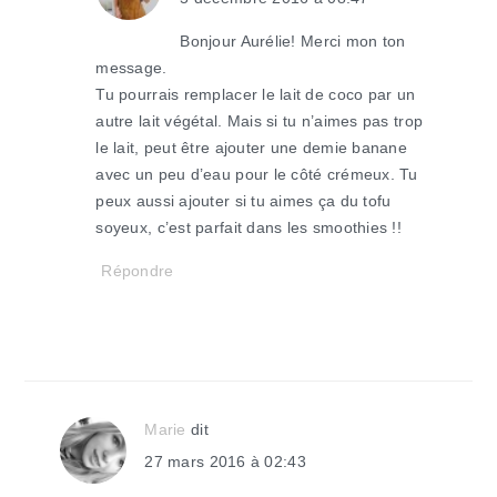
Bonjour Aurélie! Merci mon ton
message.
Tu pourrais remplacer le lait de coco par un
autre lait végétal. Mais si tu n’aimes pas trop
le lait, peut être ajouter une demie banane
avec un peu d’eau pour le côté crémeux. Tu
peux aussi ajouter si tu aimes ça du tofu
soyeux, c’est parfait dans les smoothies !!
Répondre
Marie
dit
27 mars 2016 à 02:43