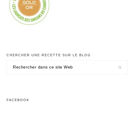
CHERCHER UNE RECETTE SUR LE BLOG
Rechercher
dans
ce
site
Web
FACEBOOK