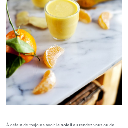
À défaut de toujours avoir
le soleil
au rendez vous ou de