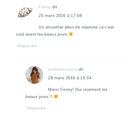
Fanny
dit
25 mars 2016 à 17:08
Un smoothie plein de vitamine ca c’est
cool avant les beaux jours
Répondre
emiliemurmure
dit
28 mars 2016 à 19:34
Merci Fanny! Oui vivement les
beaux jours !!
Répondre