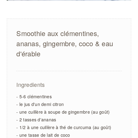
Smoothie aux clémentines,
ananas, gingembre, coco & eau
d'érable
Ingredients
- 5-6 clémentines
- le jus d'un demi citron
- une cuillère à soupe de gingembre (au goût)
- 2 tasses d'ananas
- 1/2 à une cuillère à thé de curcuma (au goût)
- une tasse de lait de coco