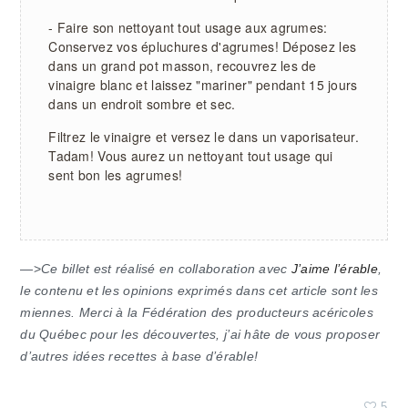
- Faire son nettoyant tout usage aux agrumes:
Conservez vos épluchures d'agrumes! Déposez les
dans un grand pot masson, recouvrez les de
vinaigre blanc et laissez "mariner" pendant 15 jours
dans un endroit sombre et sec.
Filtrez le vinaigre et versez le dans un vaporisateur.
Tadam! Vous aurez un nettoyant tout usage qui
sent bon les agrumes!
—>
Ce billet est réalisé en collaboration avec
J’aime l’érable
,
le contenu et les opinions exprimés dans cet article sont les
miennes. Merci à la Fédération des producteurs acéricoles
du Québec pour les découvertes, j’ai hâte de vous proposer
d’autres idées recettes à base d’érable!
5