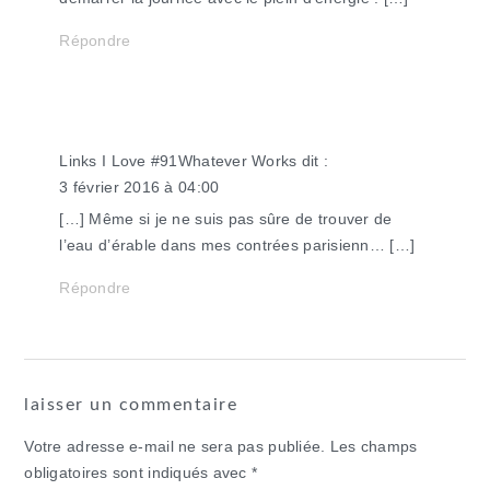
Répondre
Links I Love #91Whatever Works
dit :
3 février 2016 à 04:00
[…] Même si je ne suis pas sûre de trouver de
l’eau d’érable dans mes contrées parisienn… […]
Répondre
laisser un commentaire
Votre adresse e-mail ne sera pas publiée.
Les champs
obligatoires sont indiqués avec
*