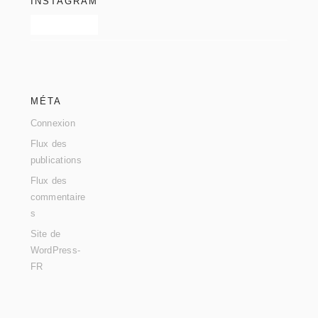
INSTAGRAM
MÉTA
Connexion
Flux des
publications
Flux des
commentaire
s
Site de
WordPress-
FR