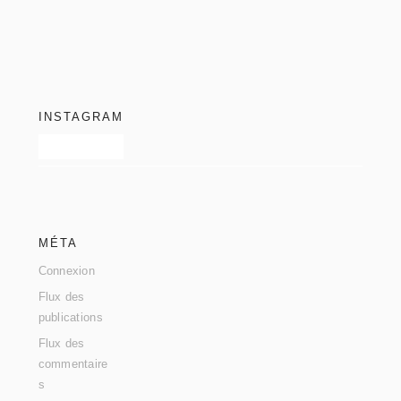
footer
INSTAGRAM
MÉTA
Connexion
Flux des
publications
Flux des
commentaire
s