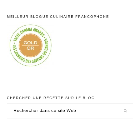
MEILLEUR BLOGUE CULINAIRE FRANCOPHONE
CHERCHER UNE RECETTE SUR LE BLOG
Rechercher
dans
ce
site
Web