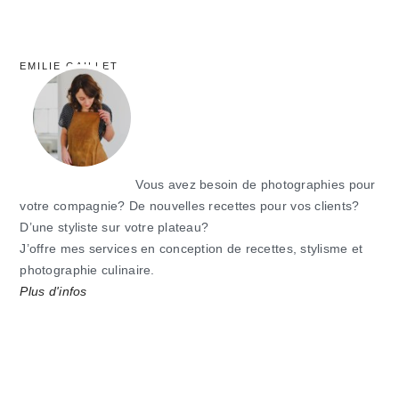
EMILIE GAILLET
Vous avez besoin de photographies pour
votre compagnie? De nouvelles recettes pour vos clients?
D’une styliste sur votre plateau?
J’offre mes services en conception de recettes, stylisme et
photographie culinaire.
Plus d'infos