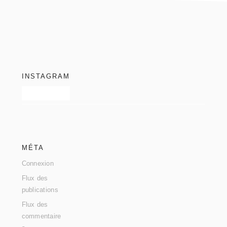
footer
INSTAGRAM
MÉTA
Connexion
Flux des
publications
Flux des
commentaire