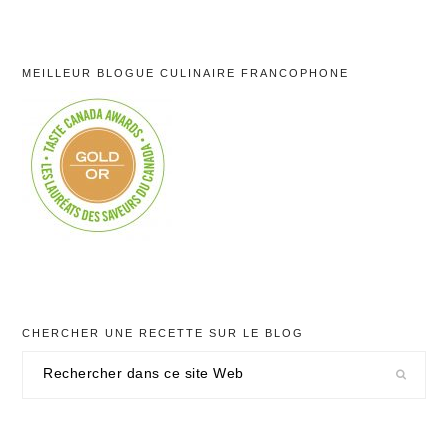
MEILLEUR BLOGUE CULINAIRE FRANCOPHONE
CHERCHER UNE RECETTE SUR LE BLOG
Rechercher
dans
ce
site