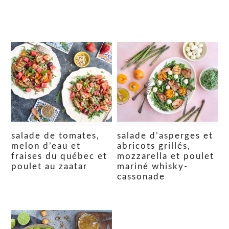
salade de tomates,
salade d’asperges et
melon d’eau et
abricots grillés,
fraises du québec et
mozzarella et poulet
poulet au zaatar
mariné whisky-
cassonade