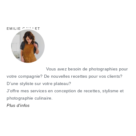
EMILIE GAILLET
Vous avez besoin de photographies pour
votre compagnie? De nouvelles recettes pour vos clients?
D’une styliste sur votre plateau?
J’offre mes services en conception de recettes, stylisme et
photographie culinaire.
Plus d'infos