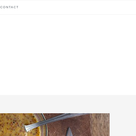
CONTACT