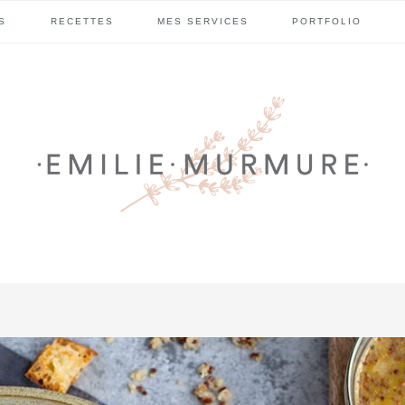
S
RECETTES
MES SERVICES
PORTFOLIO