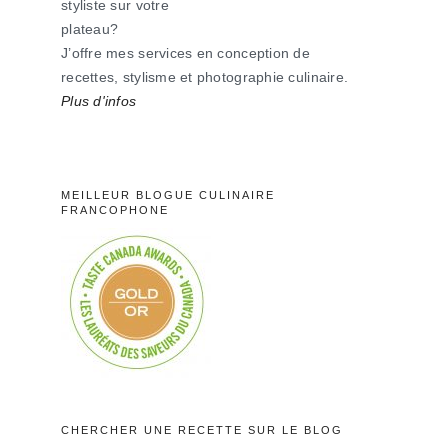
styliste sur votre
plateau?
J’offre mes services en conception de
recettes, stylisme et photographie culinaire.
Plus d'infos
MEILLEUR BLOGUE CULINAIRE
FRANCOPHONE
CHERCHER UNE RECETTE SUR LE BLOG