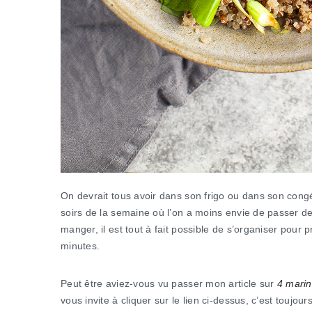
On devrait tous avoir dans son frigo ou dans son cong
soirs de la semaine où l’on a moins envie de passer des
manger, il est tout à fait possible de s’organiser pour
minutes.
Peut être aviez-vous vu passer mon article sur
4 mari
vous invite à cliquer sur le lien ci-dessus, c’est toujou