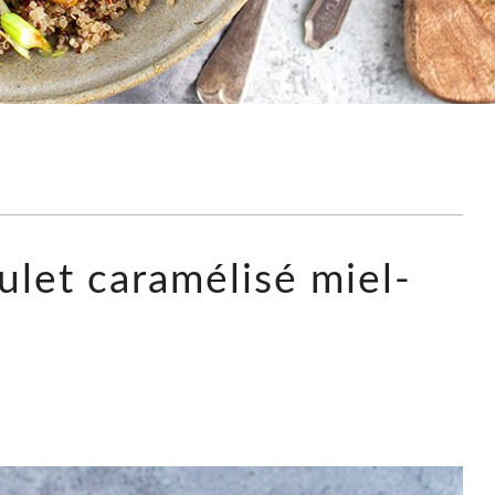
ulet caramélisé miel-