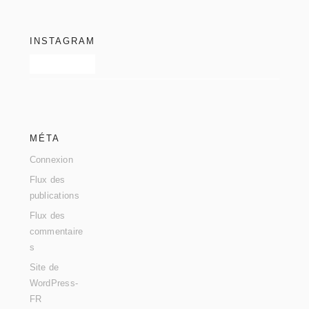
footer
INSTAGRAM
MÉTA
Connexion
Flux des
publications
Flux des
commentaire
s
Site de
WordPress-
FR