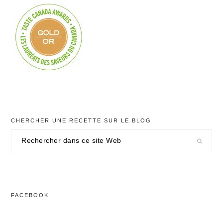
CHERCHER UNE RECETTE SUR LE BLOG
Rechercher
dans
ce
site
Web
FACEBOOK