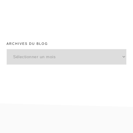
ARCHIVES DU BLOG
Archives
du
blog