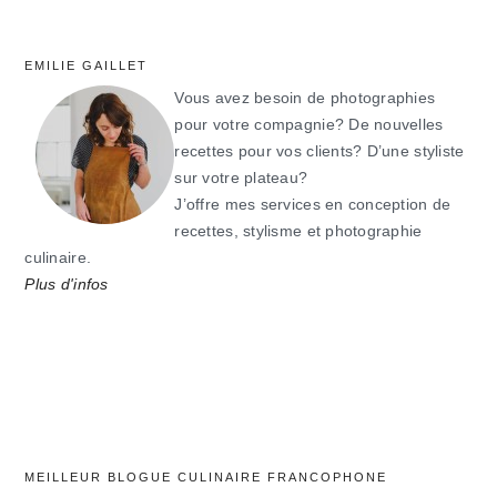
EMILIE GAILLET
Vous avez besoin de photographies
pour votre compagnie? De nouvelles
recettes pour vos clients? D’une styliste
sur votre plateau?
J’offre mes services en conception de
recettes, stylisme et photographie
culinaire.
Plus d'infos
MEILLEUR BLOGUE CULINAIRE FRANCOPHONE