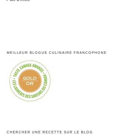
MEILLEUR BLOGUE CULINAIRE FRANCOPHONE
CHERCHER UNE RECETTE SUR LE BLOG