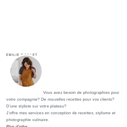
EMILIE GAILLET
Vous avez besoin de photographies pour
votre compagnie? De nouvelles recettes pour vos clients?
D’une styliste sur votre plateau?
J’offre mes services en conception de recettes, stylisme et
photographie culinaire.
Plus d'infos