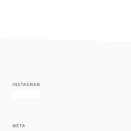
blog
footer
INSTAGRAM
MÉTA