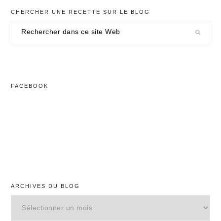
CHERCHER UNE RECETTE SUR LE BLOG
Rechercher
dans
ce
site
Web
FACEBOOK
ARCHIVES DU BLOG
Archives
du