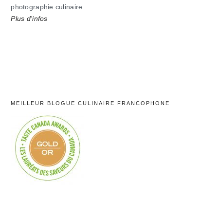
photographie culinaire.
Plus d'infos
MEILLEUR BLOGUE CULINAIRE FRANCOPHONE