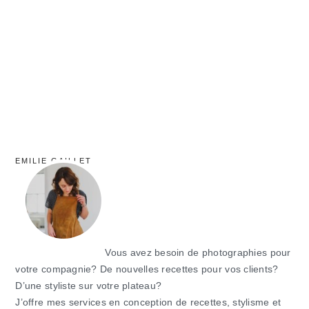
principale
EMILIE GAILLET
Vous avez besoin de photographies pour
votre compagnie? De nouvelles recettes pour vos clients?
D’une styliste sur votre plateau?
J’offre mes services en conception de recettes, stylisme et