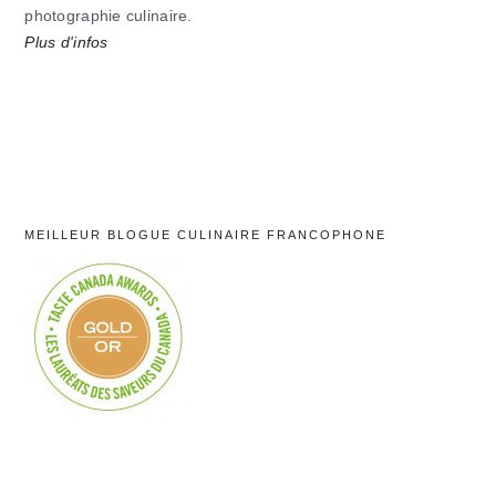
photographie culinaire.
Plus d'infos
MEILLEUR BLOGUE CULINAIRE FRANCOPHONE