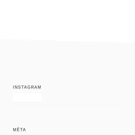
blog
footer
INSTAGRAM
MÉTA