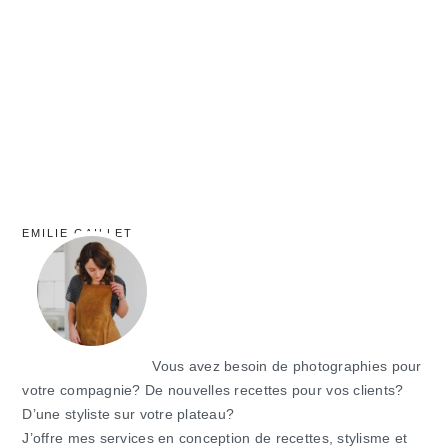
principale
EMILIE GAILLET
Vous avez besoin de photographies pour
votre compagnie? De nouvelles recettes pour vos clients?
D’une styliste sur votre plateau?
J’offre mes services en conception de recettes, stylisme et