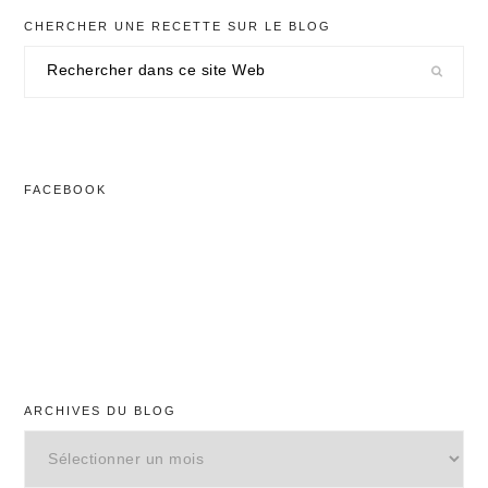
CHERCHER UNE RECETTE SUR LE BLOG
Rechercher
dans
ce
site
Web
FACEBOOK
ARCHIVES DU BLOG
Archives
du