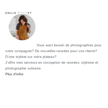
EMILIE GAILLET
Vous avez besoin de photographies pour
votre compagnie? De nouvelles recettes pour vos clients?
D’une styliste sur votre plateau?
J’offre mes services en conception de recettes, stylisme et
photographie culinaire.
Plus d'infos