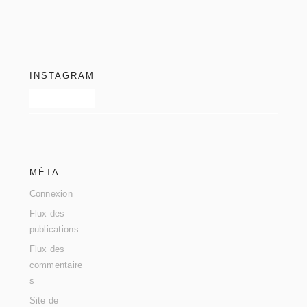
footer
INSTAGRAM
MÉTA
Connexion
Flux des
publications
Flux des
commentaire
s
Site de