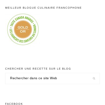
MEILLEUR BLOGUE CULINAIRE FRANCOPHONE
CHERCHER UNE RECETTE SUR LE BLOG
Rechercher
dans
ce
site
Web
FACEBOOK