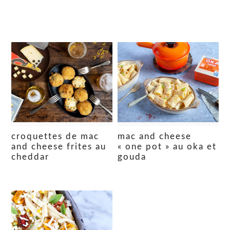
croquettes de mac
mac and cheese
and cheese frites au
« one pot » au oka et
cheddar
gouda