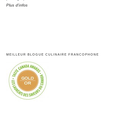
Plus d'infos
MEILLEUR BLOGUE CULINAIRE FRANCOPHONE