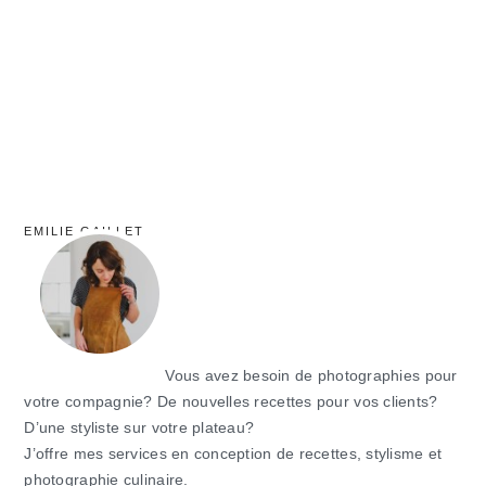
principale
EMILIE GAILLET
Vous avez besoin de photographies pour
votre compagnie? De nouvelles recettes pour vos clients?
D’une styliste sur votre plateau?
J’offre mes services en conception de recettes, stylisme et
photographie culinaire.