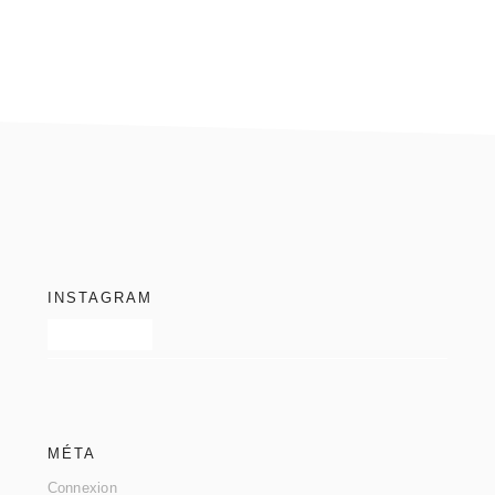
footer
INSTAGRAM
MÉTA
Connexion