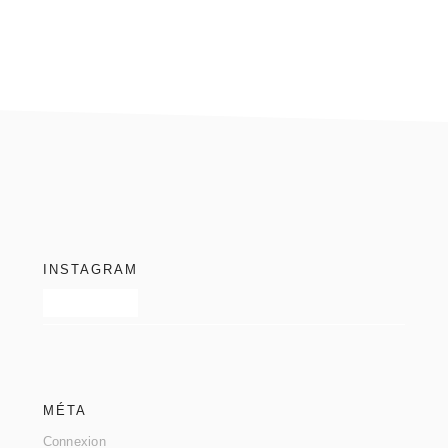
footer
INSTAGRAM
MÉTA
Connexion