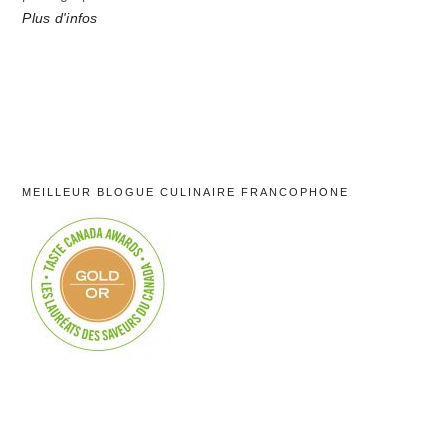
Plus d'infos
MEILLEUR BLOGUE CULINAIRE FRANCOPHONE