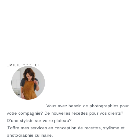
principale
EMILIE GAILLET
Vous avez besoin de photographies pour
votre compagnie? De nouvelles recettes pour vos clients?
D’une styliste sur votre plateau?
J’offre mes services en conception de recettes, stylisme et
photographie culinaire.