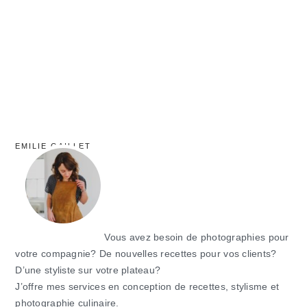
principale
EMILIE GAILLET
Vous avez besoin de photographies pour
votre compagnie? De nouvelles recettes pour vos clients?
D’une styliste sur votre plateau?
J’offre mes services en conception de recettes, stylisme et
photographie culinaire.