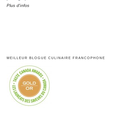
Plus d'infos
MEILLEUR BLOGUE CULINAIRE FRANCOPHONE