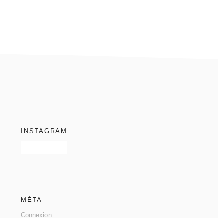
footer
INSTAGRAM
MÉTA
Connexion