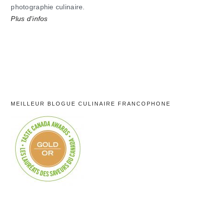
photographie culinaire.
Plus d'infos
MEILLEUR BLOGUE CULINAIRE FRANCOPHONE