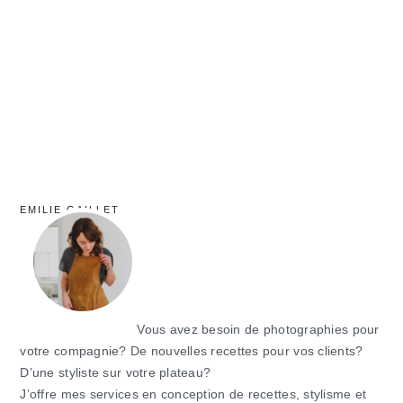
principale
EMILIE GAILLET
Vous avez besoin de photographies pour
votre compagnie? De nouvelles recettes pour vos clients?
D’une styliste sur votre plateau?
J’offre mes services en conception de recettes, stylisme et