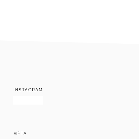
blog
footer
INSTAGRAM
MÉTA