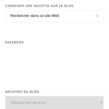
CHERCHER UNE RECETTE SUR LE BLOG
Rechercher
dans
ce
site
Web
FACEBOOK
ARCHIVES DU BLOG
Archives
du