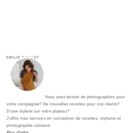
EMILIE GAILLET
Vous avez besoin de photographies pour
votre compagnie? De nouvelles recettes pour vos clients?
D’une styliste sur votre plateau?
J’offre mes services en conception de recettes, stylisme et
photographie culinaire.
Plus d'infos