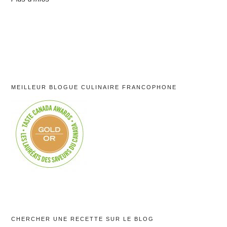
MEILLEUR BLOGUE CULINAIRE FRANCOPHONE
CHERCHER UNE RECETTE SUR LE BLOG