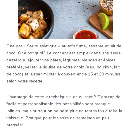
One pot « Sauté asiatique » au tofu fumé, sésame et lait de
coco. One pot quoi? Le concept est simple: dans une seule
casserole, ajouter vos pâtes, légumes, viandes et épices
préférés, verser le liquide de votre choix (eau, bouillon, lait
de coco) et laisser mijoter à couvert entre 15 et 20 minutes
selon votre recette.
L’avantage de cette « technique » de cuisson? C’est rapide,
facile et personnalisable, les possibilités sont presque
infinies, mais surtout on ne perd plus un temps fou à faire la
vaisselle. Pratique pour les soirs de semaines un peu
pressés!