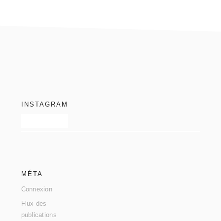
footer
INSTAGRAM
MÉTA
Connexion
Flux des
publications