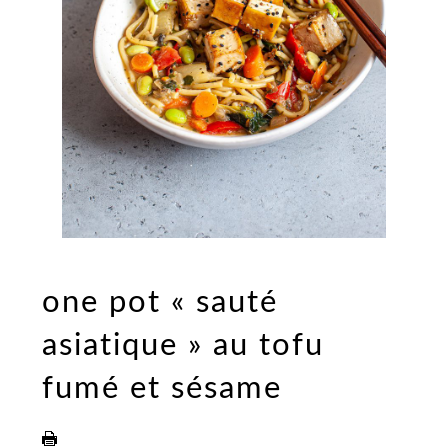
one pot « sauté
asiatique » au tofu
fumé et sésame