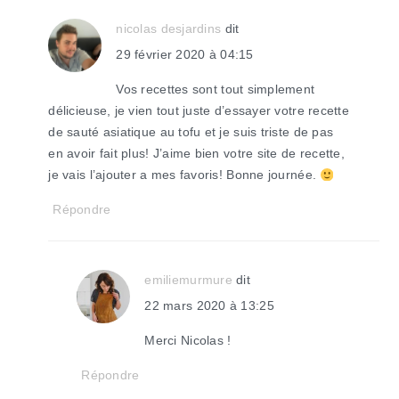
lecteur
nicolas desjardins
dit
29 février 2020 à 04:15
Vos recettes sont tout simplement
délicieuse, je vien tout juste d’essayer votre recette
de sauté asiatique au tofu et je suis triste de pas
en avoir fait plus! J’aime bien votre site de recette,
je vais l’ajouter a mes favoris! Bonne journée.
Répondre
emiliemurmure
dit
22 mars 2020 à 13:25
Merci Nicolas !
Répondre