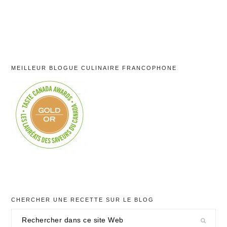
MEILLEUR BLOGUE CULINAIRE FRANCOPHONE
CHERCHER UNE RECETTE SUR LE BLOG
Rechercher
dans