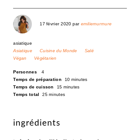
17 février 2020
par
emiliemurmure
asiatique
Asiatique
Cuisine du Monde
Salé
Végan
Végétarien
Personnes
4
Temps de préparation
10 minutes
Temps de cuisson
15 minutes
Temps total
25 minutes
ingrédients