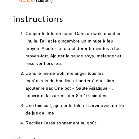
Garden
(cliquer)
instructions
Couper le tofu en cube. Dans un wok, chauffer
l’huile, l’ail et le gingembre un minute à feu
moyen. Ajouter le tofu et dorer 5 minutes à feu
moyen-fort. Ajouter la sauce soya, mélanger et
réserver hors feu.
Dans le même wok, mélanger tous les
ingrédients du bouillon et porter à ébullition,
ajouter le sac One pot « Sauté Asiatique »,
couvrir et laisser mijoter 8 à 10 minutes.
Une fois cuit, ajouter le tofu et servir avec un filet
de jus de lime
Rectifier l’assaisonnement au goût.