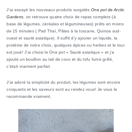
J’ai essayé les nouveaux produits surgelés
One pot de Arctic
Gardens
, on retrouve quatre choix de repas complets (à
base de légumes, céréales et légumineuses) prêts en moins
de 15 minutes ( Pad Thaï, Pâtes à la toscane, Quinoa sud-
ouest et sauté asiatique). Il suffit d’y ajouter un liquide, la
protéine de notre choix, quelques épices ou herbes et le tour
est joué! J’ai choisi le One pot « Sauté asiatique » et j’a
ajouté un bouillon au lait de coco et du tofu fumé grillé,
c’était vraiment parfait.
J’ai adoré la simplicité du produit, les légumes sont encore
croquants et les saveurs sont au rendez vous! Je vous le
recommande vraiment.