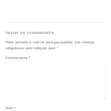
laisser un commentaire
Votre adresse e-mail ne sera pas publiée.
Les champs
obligatoires sont indiqués avec
*
Commentaire
*
Nom
*