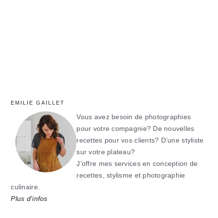
principale
EMILIE GAILLET
Vous avez besoin de photographies
pour votre compagnie? De nouvelles
recettes pour vos clients? D’une styliste
sur votre plateau?
J’offre mes services en conception de
recettes, stylisme et photographie
culinaire.
Plus d'infos