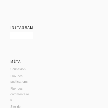
footer
INSTAGRAM
MÉTA
Connexion
Flux des
publications
Flux des
commentaire
s
Site de