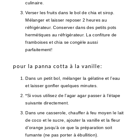
culinaire.
Verser les fruits dans le bol de chia et sirop.
Mélanger et laisser reposer 2 heures au
réfrigérateur. Conserver dans des petits pots
hermétiques au réfrigérateur. La confiture de
framboises et chia se congèle aussi
parfaitement!
pour la panna cotta à la vanille:
Dans un petit bol, mélanger la gélatine et l’eau
et laisser gonfler quelques minutes.
*Si vous utilisez de l’agar agar passer à l’étape
suivante directement.
Dans une casserole, chauffer à feu moyen le lait
de coco et le sucre, ajouter la vanille et la fleur
d’orange jusqu’à ce que la préparation soit
fumante (ne pas porter à ébullition).