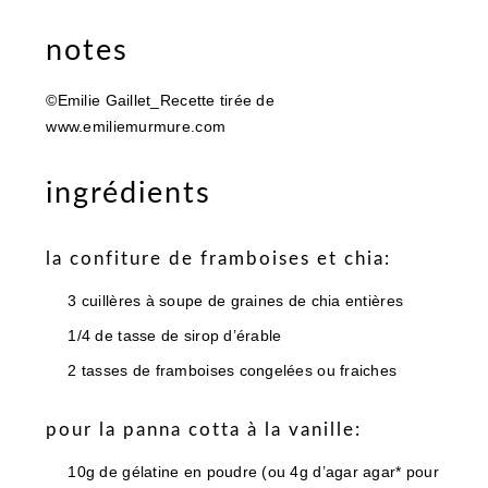
notes
©Emilie Gaillet_Recette tirée de
www.emiliemurmure.com
ingrédients
la confiture de framboises et chia:
3 cuillères à soupe de graines de chia entières
1/4 de tasse de sirop d’érable
2 tasses de framboises congelées ou fraiches
pour la panna cotta à la vanille:
10g de gélatine en poudre (ou 4g d’agar agar* pour