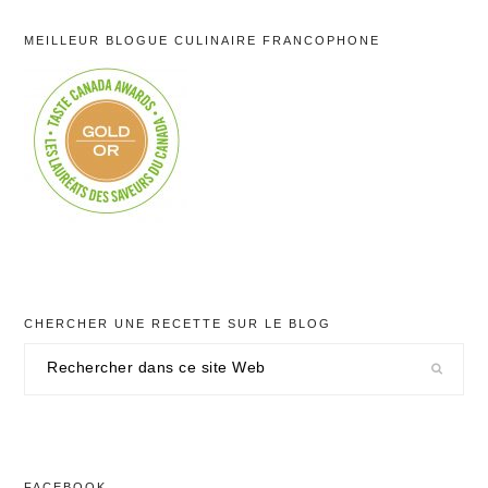
MEILLEUR BLOGUE CULINAIRE FRANCOPHONE
CHERCHER UNE RECETTE SUR LE BLOG
Rechercher
dans
ce
site
Web
FACEBOOK