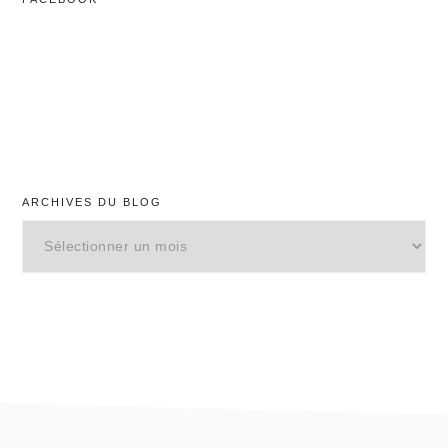
ARCHIVES DU BLOG
Archives
du
blog