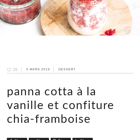
26
5 MARS 2019
DESSERT
panna cotta à la
vanille et confiture
chia-framboise