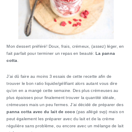
Mon dessert préféré! Doux, frais, crémeux, (assez) léger, en
fait parfait pour terminer un repas en beauté:
La panna
cotta
.
J’ai dû faire au moins 3 essais de cette recette afin de
trouver le bon ratio liquide/gélifiant alors autant vous dire
qu’on en a mangé cette semaine. Des plus crémeuses au
plus épaisses pour finalement trouver la quantité idéale,
crémeuses mais un peu fermes. J’ai décidé de préparer des
panna cotta avec du lait de coco
(pas allégé svp) mais on
peut également les préparer avec du lait et de la crème
régulière sans problème, ou encore avec un mélange de lait