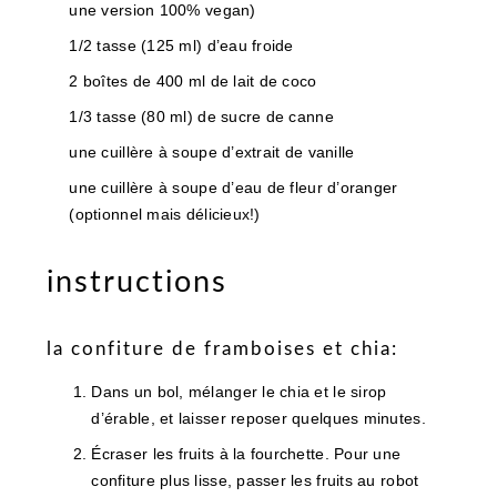
une version 100% vegan)
1/2 tasse (125 ml) d’eau froide
2 boîtes de 400 ml de lait de coco
1/3 tasse (80 ml) de sucre de canne
une cuillère à soupe d’extrait de vanille
une cuillère à soupe d’eau de fleur d’oranger
(optionnel mais délicieux!)
instructions
la confiture de framboises et chia:
Dans un bol, mélanger le chia et le sirop
d’érable, et laisser reposer quelques minutes.
Écraser les fruits à la fourchette. Pour une
confiture plus lisse, passer les fruits au robot