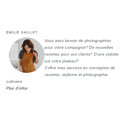
EMILIE GAILLET
Vous avez besoin de photographies
pour votre compagnie? De nouvelles
recettes pour vos clients? D’une styliste
sur votre plateau?
J’offre mes services en conception de
recettes, stylisme et photographie
culinaire.
Plus d'infos