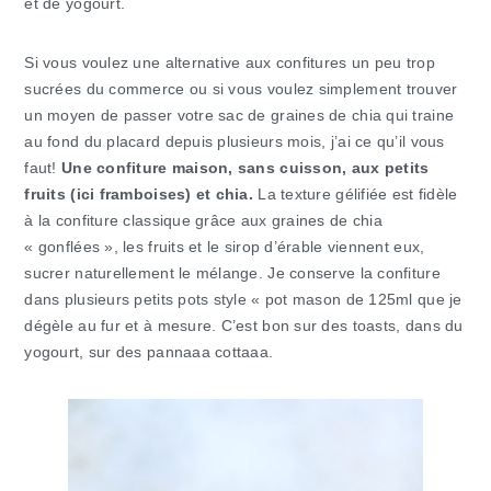
et de yogourt.
Si vous voulez une alternative aux confitures un peu trop
sucrées du commerce ou si vous voulez simplement trouver
un moyen de passer votre sac de graines de chia qui traine
au fond du placard depuis plusieurs mois, j’ai ce qu’il vous
faut!
Une confiture maison, sans cuisson, aux petits
fruits (ici framboises) et chia.
La texture gélifiée est fidèle
à la confiture classique grâce aux graines de chia
« gonflées », les fruits et le sirop d’érable viennent eux,
sucrer naturellement le mélange. Je conserve la confiture
dans plusieurs petits pots style « pot mason de 125ml que je
dégèle au fur et à mesure. C’est bon sur des toasts, dans du
yogourt, sur des pannaaa cottaaa.