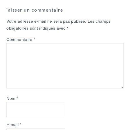
laisser un commentaire
Votre adresse e-mail ne sera pas publiée.
Les champs
obligatoires sont indiqués avec
*
Commentaire
*
Nom
*
E-mail
*