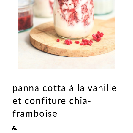
panna cotta à la vanille
et confiture chia-
framboise