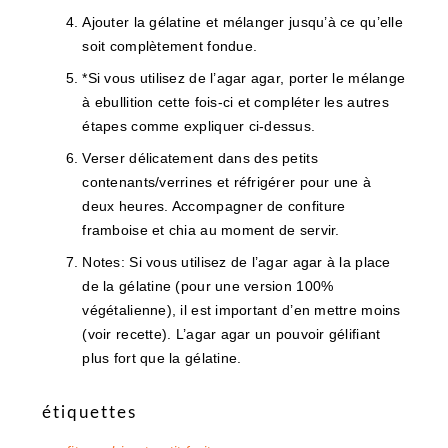
Ajouter la gélatine et mélanger jusqu’à ce qu’elle
soit complètement fondue.
*Si vous utilisez de l’agar agar, porter le mélange
à ebullition cette fois-ci et compléter les autres
étapes comme expliquer ci-dessus.
Verser délicatement dans des petits
contenants/verrines et réfrigérer pour une à
deux heures. Accompagner de confiture
framboise et chia au moment de servir.
Notes: Si vous utilisez de l’agar agar à la place
de la gélatine (pour une version 100%
végétalienne), il est important d’en mettre moins
(voir recette). L’agar agar un pouvoir gélifiant
plus fort que la gélatine.
étiquettes