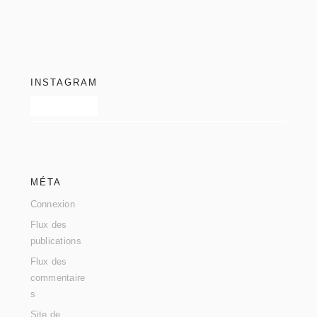
footer
INSTAGRAM
MÉTA
Connexion
Flux des
publications
Flux des
commentaire
s
Site de