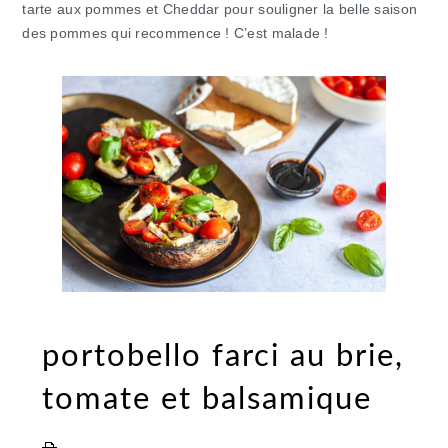
tarte aux pommes et Cheddar pour souligner la belle saison
des pommes qui recommence ! C’est malade !
portobello farci au brie,
tomate et balsamique