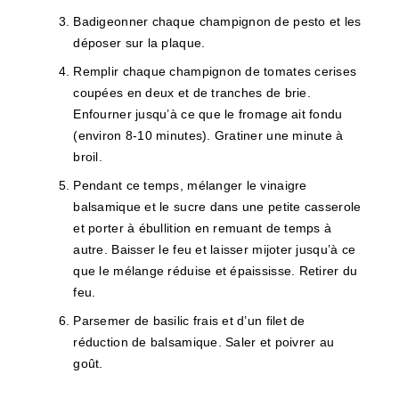
Badigeonner chaque champignon de pesto et les
déposer sur la plaque.
Remplir chaque champignon de tomates cerises
coupées en deux et de tranches de brie.
Enfourner jusqu’à ce que le fromage ait fondu
(environ 8-10 minutes). Gratiner une minute à
broil.
Pendant ce temps, mélanger le vinaigre
balsamique et le sucre dans une petite casserole
et porter à ébullition en remuant de temps à
autre. Baisser le feu et laisser mijoter jusqu’à ce
que le mélange réduise et épaississe. Retirer du
feu.
Parsemer de basilic frais et d’un filet de
réduction de balsamique. Saler et poivrer au
goût.