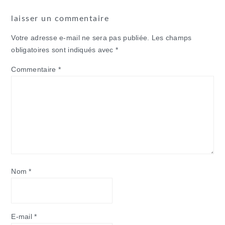
laisser un commentaire
Votre adresse e-mail ne sera pas publiée.
Les champs
obligatoires sont indiqués avec
*
Commentaire
*
Nom
*
E-mail
*