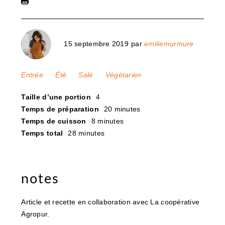
15 septembre 2019
par
emiliemurmure
Entrée
Été
Salé
Végétarien
Taille d’une portion
4
Temps de préparation
20 minutes
Temps de cuisson
8 minutes
Temps total
28 minutes
notes
Article et recette en collaboration avec La coopérative
Agropur.