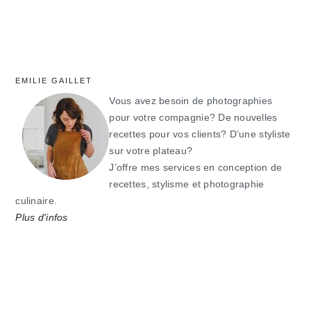
EMILIE GAILLET
Vous avez besoin de photographies
pour votre compagnie? De nouvelles
recettes pour vos clients? D’une styliste
sur votre plateau?
J’offre mes services en conception de
recettes, stylisme et photographie
culinaire.
Plus d'infos