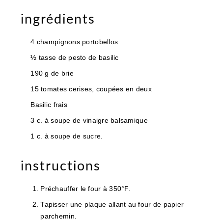
ingrédients
4 champignons portobellos
½ tasse de pesto de basilic
190 g de brie
15 tomates cerises, coupées en deux
Basilic frais
3 c. à soupe de vinaigre balsamique
1 c. à soupe de sucre.
instructions
Préchauffer le four à 350°F.
Tapisser une plaque allant au four de papier
parchemin.