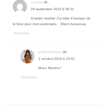
martine
dit
28 septembre 2019 à 08:31
Grande recette! J’ai hâte d’essayer de
le faire pour mon partenaire… Merci beaucoup
Répondre
emiliemurmure
dit
1 octobre 2019 à 19:01
Merci Martine !
Répondre