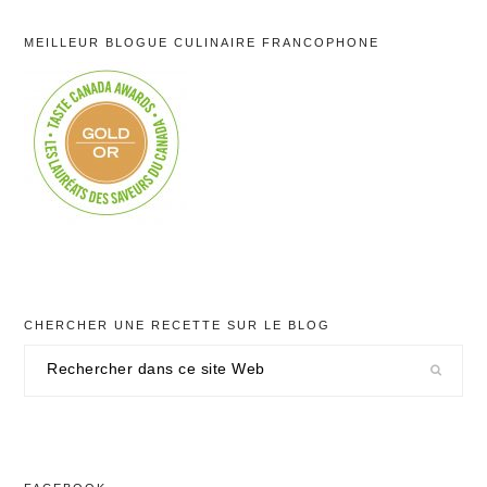
MEILLEUR BLOGUE CULINAIRE FRANCOPHONE
CHERCHER UNE RECETTE SUR LE BLOG
Rechercher
dans
ce
site
Web