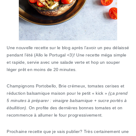
Une nouvelle recette sur le blog après l’avoir un peu délaissé
pendant l’été (Allo le Portugal <3)! Une recette méga simple
et rapide, servie avec une salade verte et hop un souper
léger prêt en moins de 20 minutes.
Champignons Portobello, Brie crémeux, tomates cerises et
réduction balsamique maison pour le petit « kick »
(ça prend
5 minutes à préparer : vinaigre balsamique + sucre portés à
ébullition)
. On profite des dernières bonnes tomates et on
recommence à allumer le four progressivement.
Prochaine recette que je vais publier? Très certainement une