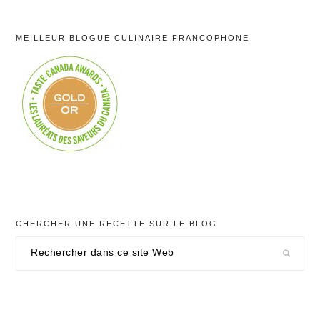
MEILLEUR BLOGUE CULINAIRE FRANCOPHONE
CHERCHER UNE RECETTE SUR LE BLOG
Rechercher
dans
ce
site
Web