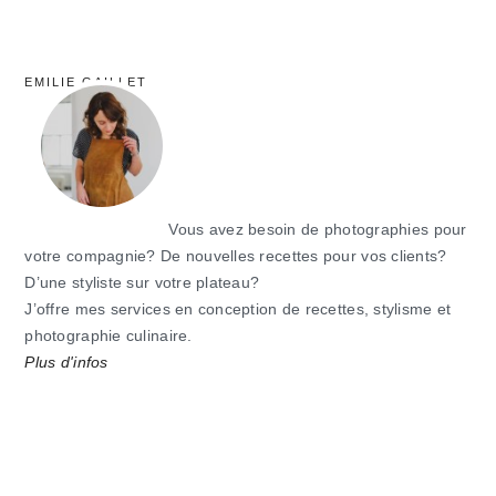
EMILIE GAILLET
Vous avez besoin de photographies pour
votre compagnie? De nouvelles recettes pour vos clients?
D’une styliste sur votre plateau?
J’offre mes services en conception de recettes, stylisme et
photographie culinaire.
Plus d'infos