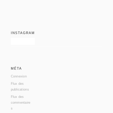
footer
INSTAGRAM
MÉTA
Connexion
Flux des
publications
Flux des
commentaire
s