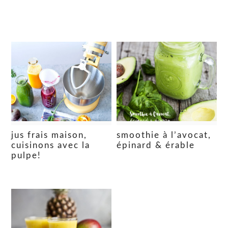
jus frais maison,
smoothie à l’avocat,
cuisinons avec la
épinard & érable
pulpe!