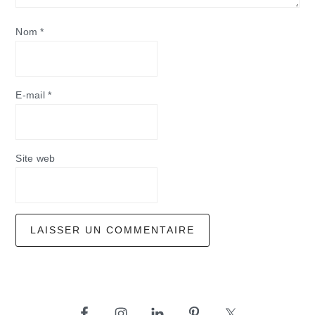
Nom
*
E-mail
*
Site web
barre