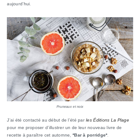
aujourd’hui.
Pruneaux et noix
J’ai été contacté au début de l’été par
les Éditions La Plage
pour me proposer d’illustrer un de leur nouveau livre de
recette à paraître cet automne,
*Bar à porridge*
.