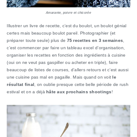
Amarante, poivre et chicorée
Illustrer un livre de recette, c’est du boulot, un boulot génial
certes mais beaucoup boulot pareil. Photographier (et
préparer toute seule) plus de
75 recettes en 3 semaines
,
c’est commencer par faire un tableau excel d’organisation,
organiser les recettes en fonction des ingrédients à cuisine
(oui on ne veut pas gaspiller ou acheter en triple), faire
beaucoup de listes de courses, d’allers retours et c’est aussi
une cuisine pas mal en pagaille. Mais quand on voit
le
résultat final
, on oublie presque cette belle période de rush
estival et on a déjà
hâte aux prochains shootings
!