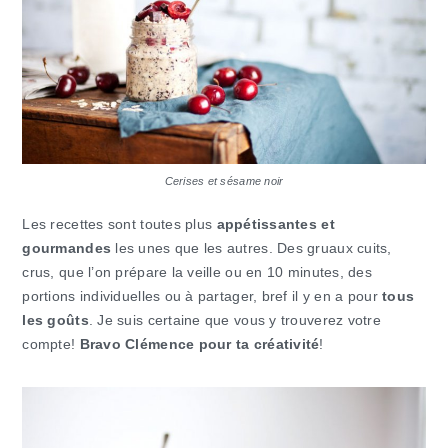
Cerises et sésame noir
Les recettes sont toutes plus
appétissantes et
gourmandes
les unes que les autres. Des gruaux cuits,
crus, que l’on prépare la veille ou en 10 minutes, des
portions individuelles ou à partager, bref il y en a pour
tous
les goûts
. Je suis certaine que vous y trouverez votre
compte!
Bravo Clémence pour ta créativité
!