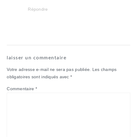
Répondre
laisser un commentaire
Votre adresse e-mail ne sera pas publiée.
Les champs
obligatoires sont indiqués avec
*
Commentaire
*