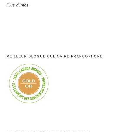
Plus d'infos
MEILLEUR BLOGUE CULINAIRE FRANCOPHONE