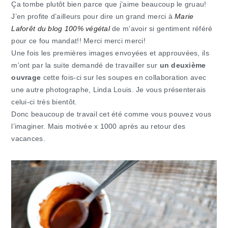
Ça tombe plutôt bien parce que j’aime beaucoup le gruau!
J’en profite d’ailleurs pour dire un grand merci à
Marie
Laforêt du blog 100% végétal
de m’avoir si gentiment référé
pour ce fou mandat!! Merci merci merci!
Une fois les premières images envoyées et approuvées, ils
m’ont par la suite demandé de travailler sur
un deuxième
ouvrage
cette fois-ci sur les soupes en collaboration avec
une autre photographe, Linda Louis. Je vous présenterais
celui-ci très bientôt.
Donc beaucoup de travail cet été comme vous pouvez vous
l’imaginer. Mais motivée x 1000 après au retour des
vacances.