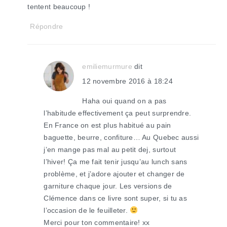
tentent beaucoup !
Répondre
emiliemurmure
dit
12 novembre 2016 à 18:24
Haha oui quand on a pas
l’habitude effectivement ça peut surprendre.
En France on est plus habitué au pain
baguette, beurre, confiture… Au Quebec aussi
j’en mange pas mal au petit dej, surtout
l’hiver! Ça me fait tenir jusqu’au lunch sans
problème, et j’adore ajouter et changer de
garniture chaque jour. Les versions de
Clémence dans ce livre sont super, si tu as
l’occasion de le feuilleter.
Merci pour ton commentaire! xx