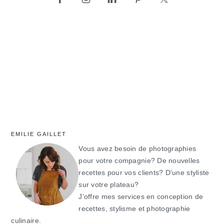
latérale
principale
EMILIE GAILLET
Vous avez besoin de photographies
pour votre compagnie? De nouvelles
recettes pour vos clients? D’une styliste
sur votre plateau?
J’offre mes services en conception de
recettes, stylisme et photographie
culinaire.