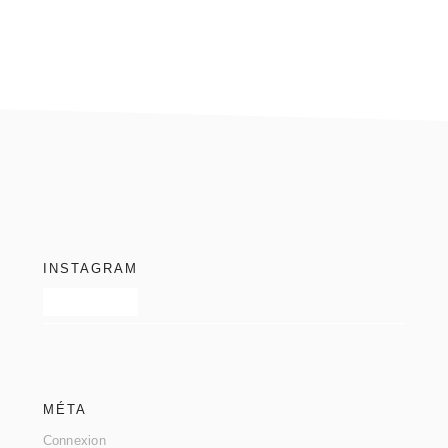
footer
INSTAGRAM
MÉTA
Connexion