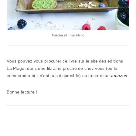
Matcha et miso blanc
Vous pouvez vous procurer ce livre sur le site des éditions
La Plage, dans une librairie proche de chez vous (ou le
commander si il n’est pas disponible) ou encore sur
amazon
.
Bonne lecture !